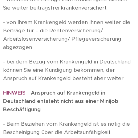
Sie weiter beitragsfrei krankenversichert
- von Ihrem Krankengeld werden Ihnen weiter die
Beiträge für – die Rentenversicherung/
Arbeitslosenversicherung/ Pflegeversicherung
abgezogen
- bei dem Bezug vom Krankengeld in Deutschland
können Sie eine Kündigung bekommen, der
Anspruch auf Krankengeld besteht aber weiter
HINWEIS
-
Anspruch auf Krankengeld in
Deutschland entsteht nicht aus einer
Minijob
Beschäftigung
- Beim Beziehen vom Krankengeld ist es nötig die
Bescheinigung über die Arbeitsunfähigkeit