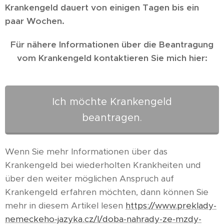
Krankengeld dauert von einigen Tagen bis
ein
paar Wochen.
Für nähere Informationen über die Beantragung
vom Krankengeld kontaktieren Sie mich hier:
Ich möchte Krankengeld
beantragen.
Wenn Sie mehr Informationen über das
Krankengeld bei wiederholten Krankheiten und
über den weiter möglichen Anspruch auf
Krankengeld erfahren möchten, dann können Sie
mehr in diesem Artikel lesen
https://www.preklady-
nemeckeho-jazyka.cz/l/doba-nahrady-ze-mzdy-