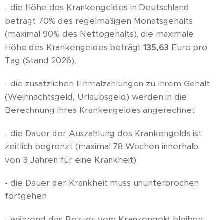
- die Höhe des Krankengeldes in Deutschland
beträgt 70% des regelmäßigen Monatsgehalts
(maximal 90% des Nettogehalts), die maximale
Höhe des Krankengeldes beträgt
135,63
Euro pro
Tag (Stand 2026).
- die zusätzlichen Einmalzahlungen zu Ihrem Gehalt
(Weihnachtsgeld, Urlaubsgeld) werden in die
Berechnung Ihres Krankengeldes angerechnet
- die Dauer der Auszahlung des Krankengelds ist
zeitlich begrenzt (maximal 78 Wochen innerhalb
von 3 Jahren für eine Krankheit)
- die Dauer der Krankheit muss ununterbrochen
fortgehen
- während des Bezugs vom Krankengeld bleiben