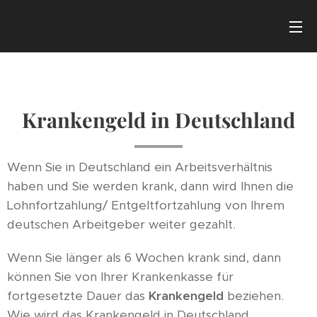
Krankengeld in Deutschland
Wenn Sie in Deutschland ein Arbeitsverhältnis
haben und Sie werden krank, dann wird Ihnen die
Lohnfortzahlung/ Entgeltfortzahlung von Ihrem
deutschen Arbeitgeber weiter gezahlt.
Wenn Sie länger als 6 Wochen krank sind, dann
können Sie von Ihrer Krankenkasse für
fortgesetzte Dauer das
Krankengeld
beziehen.
Wie wird das Krankengeld in Deutschland