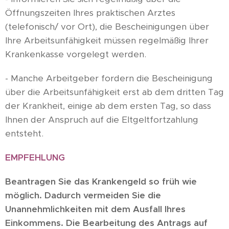
Öffnungszeiten Ihres praktischen Arztes
(telefonisch/ vor Ort), die Bescheinigungen über
Ihre Arbeitsunfähigkeit müssen regelmäßig Ihrer
Krankenkasse vorgelegt werden.
- Manche Arbeitgeber fordern die Bescheinigung
über die Arbeitsunfähigkeit erst ab dem dritten Tag
der Krankheit, einige ab dem ersten Tag, so dass
Ihnen der Anspruch auf die Eltgeltfortzahlung
entsteht.
EMPFEHLUNG
Beantragen Sie das Kra
nkengeld
so früh wie
möglich
.
Dadurch vermeiden Sie
die
Unannehmlichkeiten mit dem Ausfall Ihres
Einkommens. Die Bearbeitung des Ant
r
ags auf