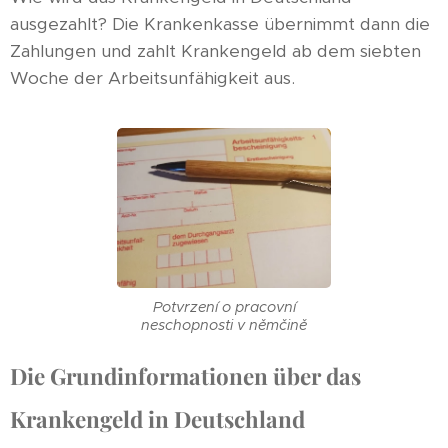
ausgezahlt? Die Krankenkasse übernimmt dann die
Zahlungen und zahlt Krankengeld ab dem siebten
Woche der Arbeitsunfähigkeit aus.
Potvrzení o pracovní
neschopnosti v němčině
Die Grundinformationen über das
Krankengeld in Deutschland