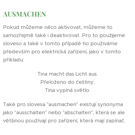
AUSMACHEN
Pokud můžeme něco aktivovat, můžeme to
samozřejmě také i deaktivovat. Pro to použijeme
sloveso a také v tomto případě ho používáme
především pro elektrická zařízení, jako v tomto
příkladu:
Tina macht das Licht aus.
Přeloženo do češtiny:
Tina vypíná světlo.
Také pro slovesa "ausmachen" existují synonyma
jako "ausschalten" nebo "abschalten", která se ale
většinou používají pro zařízení, která mají zapínač.